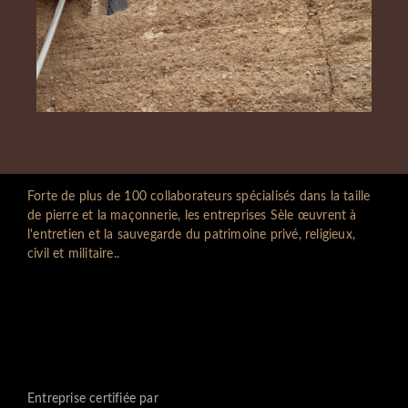
Forte de plus de 100 collaborateurs spécialisés dans la taille
de pierre et la maçonnerie, les entreprises Sèle œuvrent à
l'entretien et la sauvegarde du patrimoine privé, religieux,
civil et militaire..
Entreprise certifiée par