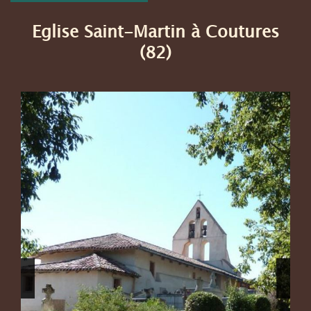
Eglise Saint-Martin à Coutures
(82)
Previous
Next