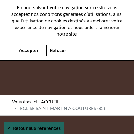
En poursuivant votre navigation sur ce site vous
acceptez nos
conditions générales d’utilisations
, ainsi
que l’utilisation de cookies destinés à améliorer votre
expérience de navigation et nous aider à améliorer
notre site.
Accepter
Refuser
ACCUEIL
EGLISE SAINT-MARTIN À COUTURES (82)
Retour aux références