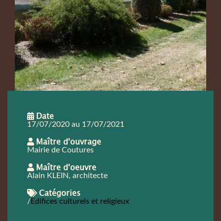
Date
17/07/2020 au 17/07/2021
Maître d'ouvrage
Mairie de Coutures
Maître d'oeuvre
Alain KLEIN, architecte
Catégories
Edifices culturels et religieux