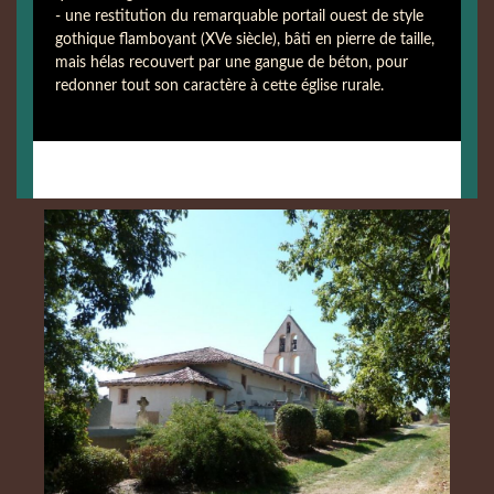
- une restitution du remarquable portail ouest de style
gothique flamboyant (XVe siècle), bâti en pierre de taille,
mais hélas recouvert par une gangue de béton, pour
redonner tout son caractère à cette église rurale.