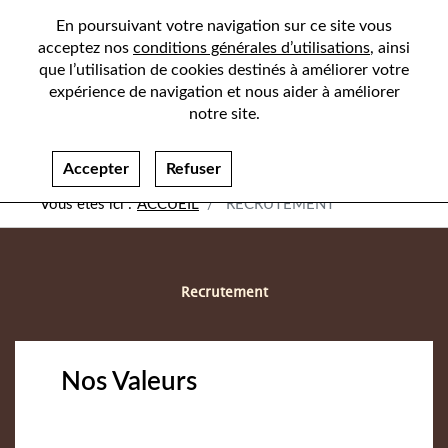
En poursuivant votre navigation sur ce site vous
acceptez nos
conditions générales d’utilisations
, ainsi
que l’utilisation de cookies destinés à améliorer votre
expérience de navigation et nous aider à améliorer
notre site.
Accepter
Refuser
ACCUEIL
RECRUTEMENT
Recrutement
Nos Valeurs