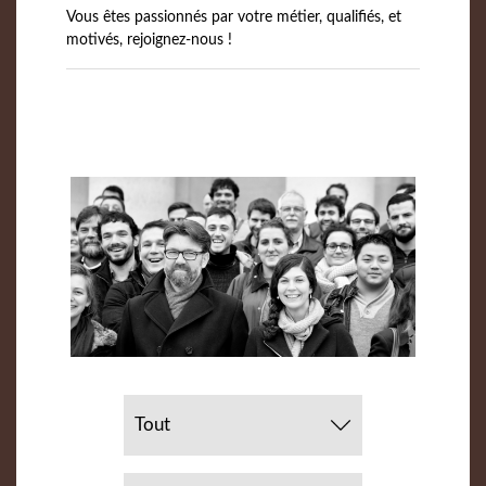
Vous êtes passionnés par votre métier, qualifiés, et
motivés, rejoignez-nous !