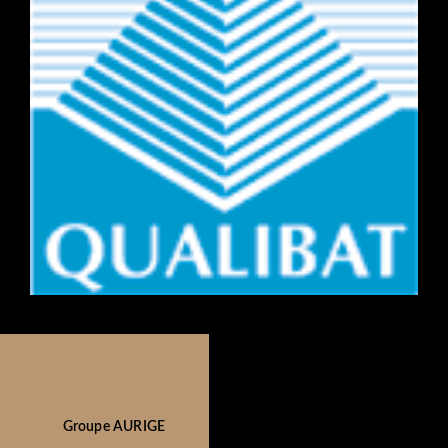
Groupe AURIGE