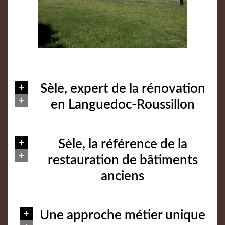
En savoir plus
Sèle, expert de la rénovation
en Languedoc-Roussillon
En savoir plus
Sèle, la référence de la
restauration de bâtiments
anciens
En savoir plus
Une approche métier unique