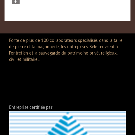
Forte de plus de 100 collaborateurs spécialisés dans la taille
de pierre et la maçonnerie, les entreprises Sèle œuvrent à
l'entretien et la sauvegarde du patrimoine privé, religieux,
civil et militaire..
Entreprise certifiée par