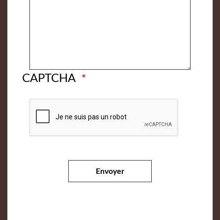
CAPTCHA