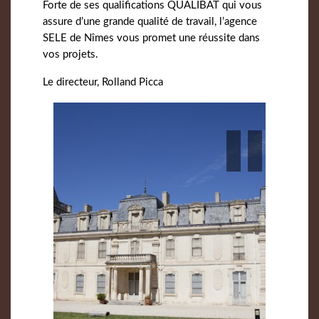
Forte de ses qualifications QUALIBAT qui vous
assure d’une grande qualité de travail, l’agence
SELE de Nîmes vous promet une réussite dans
vos projets.
Le directeur, Rolland Picca
Previous
Next