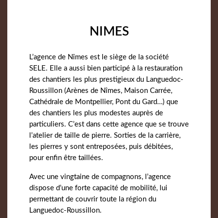
NIMES
L’agence de Nîmes est le siège de la société
SELE. Elle a aussi bien participé à la restauration
des chantiers les plus prestigieux du Languedoc-
Roussillon (Arènes de Nîmes, Maison Carrée,
Cathédrale de Montpellier, Pont du Gard…) que
des chantiers les plus modestes auprès de
particuliers. C’est dans cette agence que se trouve
l’atelier de taille de pierre. Sorties de la carrière,
les pierres y sont entreposées, puis débitées,
pour enfin être taillées.
Avec une vingtaine de compagnons, l’agence
dispose d’une forte capacité de mobilité, lui
permettant de couvrir toute la région du
Languedoc-Roussillon.