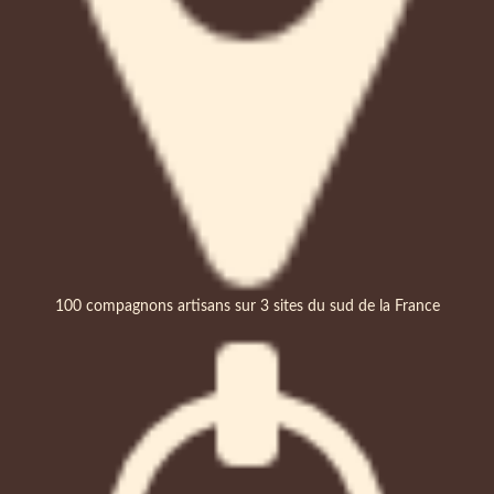
100 compagnons artisans sur 3 sites du sud de la France