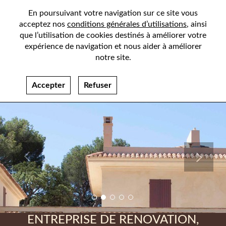
En poursuivant votre navigation sur ce site vous
acceptez nos
conditions générales d’utilisations
, ainsi
que l’utilisation de cookies destinés à améliorer votre
expérience de navigation et nous aider à améliorer
notre site.
Accepter
Refuser
Previous
Next
ENTREPRISE DE RENOVATION,