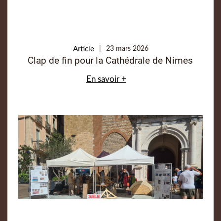
Article
23 mars 2026
Clap de fin pour la Cathédrale de Nimes
En savoir +