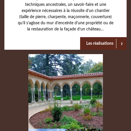
techniques ancestrales, un savoir-faire et une
expérience nécessaires à la réussite d’un chantier
(taille de pierre, charpente, maçonnerie, couverture)
qu’il s’agisse du mur d’enceinte d’une propriété ou de
la restauration de la façade d’un château…
Les réalisations