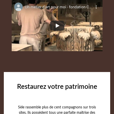
Restaurez votre patrimoine
Sèle rassemble plus de cent compagnons sur trois
sites. Ils possèdent tous une parfaite maîtrise des