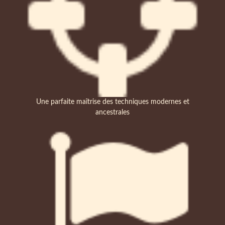
Une parfaite maîtrise des techniques modernes et
ancestrales