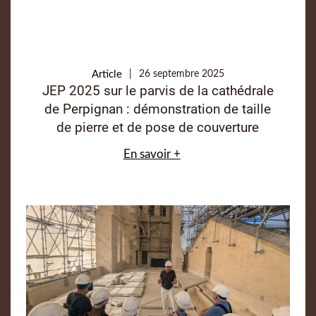
Article
26 septembre 2025
JEP 2025 sur le parvis de la cathédrale
de Perpignan : démonstration de taille
de pierre et de pose de couverture
En savoir +