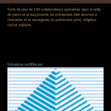
Forte de plus de 100 collaborateurs spécialisés dans la taille
de pierre et la maçonnerie, les entreprises Sèle œuvrent à
l'entretien et la sauvegarde du patrimoine privé, religieux,
civil et militaire..
Entreprise certifiée par