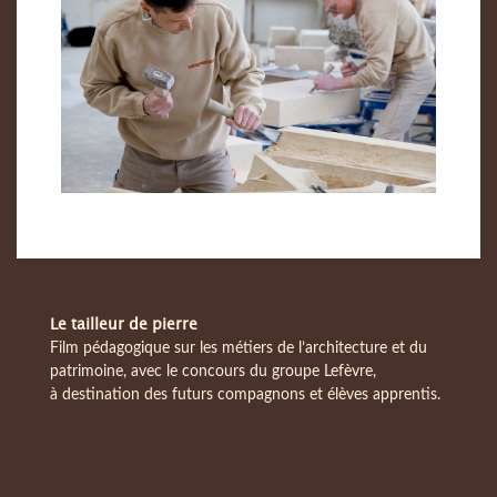
Le tailleur de pierre
Film pédagogique sur les métiers de l’architecture et du
patrimoine, avec le concours du groupe Lefèvre,
à destination des futurs compagnons et élèves apprentis.