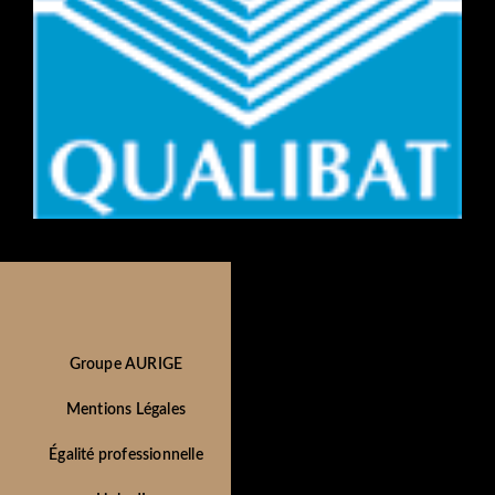
Groupe AURIGE
Mentions Légales
Égalité professionnelle