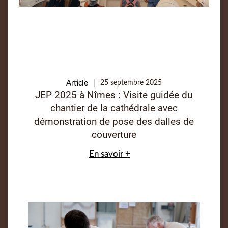
Article
25 septembre 2025
JEP 2025 à Nîmes : Visite guidée du
chantier de la cathédrale avec
démonstration de pose des dalles de
couverture
En savoir +