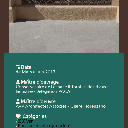
Date
de Mars à juin 2017
Maître d'ouvrage
Conservatoire de l'espace littoral et des rivages
lacustres-Délégation PACA
Maître d'oeuvre
A+P Architectes Associés - Claire Florenzano
Catégories
(83) Var
Particuliers et copropriétés