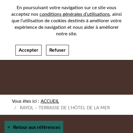
En poursuivant votre navigation sur ce site vous
acceptez nos
conditions générales d’utilisations
, ainsi
que l’utilisation de cookies destinés à améliorer votre
expérience de navigation et nous aider à améliorer
notre site.
Accepter
Refuser
ACCUEIL
RAYOL – TERRASSE DE L’HÔTEL DE LA MER
Retour aux références