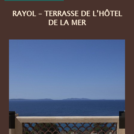
RAYOL – TERRASSE DE L’HÔTEL
DE LA MER
Previous
Next