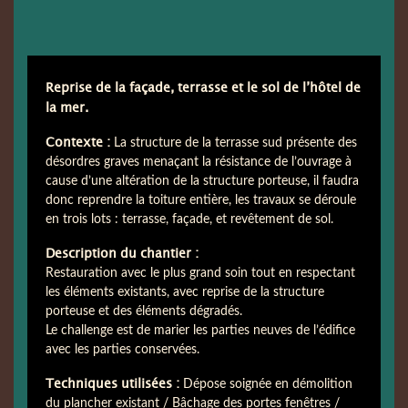
Reprise de la façade, terrasse et le sol de l’hôtel de
la mer.
Contexte :
La structure de la terrasse sud présente des
désordres graves menaçant la résistance de l’ouvrage à
cause d’une altération de la structure porteuse, il faudra
donc reprendre la toiture entière, les travaux se déroule
en trois lots : terrasse, façade, et revêtement de sol.
Description du chantier :
Restauration avec le plus grand soin tout en respectant
les éléments existants, avec reprise de la structure
porteuse et des éléments dégradés.
Le challenge est de marier les parties neuves de l’édifice
avec les parties conservées.
Techniques utilisées :
Dépose soignée en démolition
du plancher existant / Bâchage des portes fenêtres /