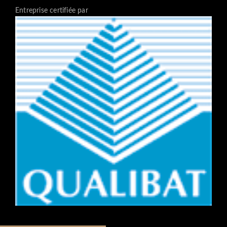
Entreprise certifiée par