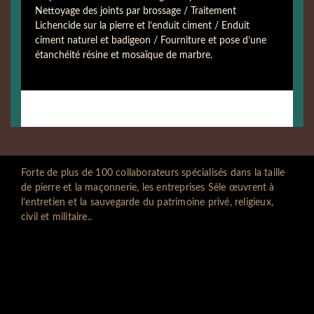
Nettoyage des joints par brossage / Traitement
Lichencide sur la pierre et l’enduit ciment / Enduit
ciment naturel et badigeon / Fourniture et pose d’une
étanchéité résine et mosaïque de marbre.
Forte de plus de 100 collaborateurs spécialisés dans la taille
de pierre et la maçonnerie, les entreprises Sèle œuvrent à
l'entretien et la sauvegarde du patrimoine privé, religieux,
civil et militaire..