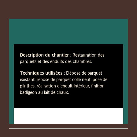
Description du chantier :
Restauration des
parquets et des enduits des chambres.
Techniques utilisées :
Dépose de parquet
existant, repose de parquet collé neuf, pose de
plinthes, réalisation d’enduit intérieur, finition
badigeon au lait de chaux.