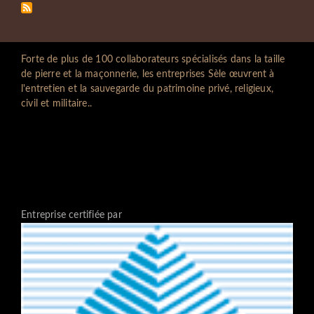
Forte de plus de 100 collaborateurs spécialisés dans la taille
de pierre et la maçonnerie, les entreprises Sèle œuvrent à
l'entretien et la sauvegarde du patrimoine privé, religieux,
civil et militaire..
Entreprise certifiée par