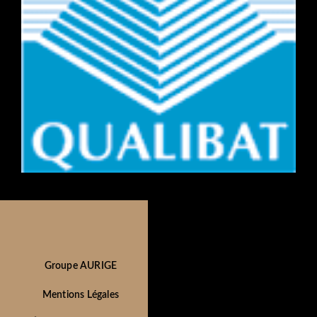
Groupe AURIGE
Mentions Légales