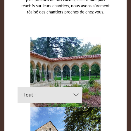
réactifs sur leurs chantiers, nous avons sûrement
réalisé des chantiers proches de chez vous.