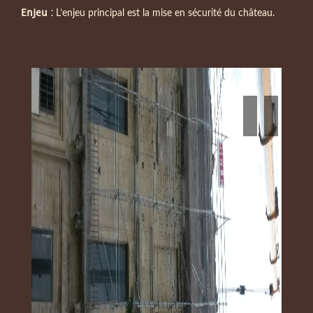
Enjeu :
L’enjeu principal est la mise en sécurité du château.
Previous
Next