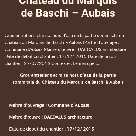
Château du Marquis
de Baschi – Aubais
Corps
Gros entretiens et mise hors d’eau de la partie sommitale du
Château du Marquis de Baschi à Aubais Maître d’ouvrage :
Commune d’Aubais Maître d’œuvre : DAEDALUS architecture
Date de début du chantier : 17/12/ 2015 Date de fin du
chantier : 29/07/2016 Contexte : Le manque ...
Gros entretiens et mise hors d’eau de la partie
Paragraphes
sommitale du Château du Marquis de Baschi à Aubais
Maître d’ouvrage : Commune d’Aubais
Maître d’œuvre : DAEDALUS architecture
Date de début du chantier : 17/12/ 2015