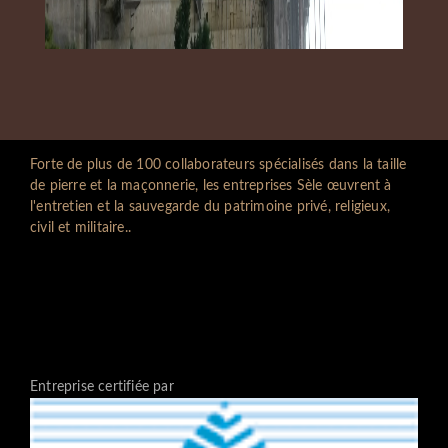
Forte de plus de 100 collaborateurs spécialisés dans la taille
de pierre et la maçonnerie, les entreprises Sèle œuvrent à
l'entretien et la sauvegarde du patrimoine privé, religieux,
civil et militaire..
Entreprise certifiée par