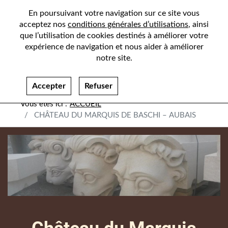
En poursuivant votre navigation sur ce site vous
acceptez nos
conditions générales d’utilisations
, ainsi
que l’utilisation de cookies destinés à améliorer votre
expérience de navigation et nous aider à améliorer
notre site.
Accepter
Refuser
ACCUEIL
CHÂTEAU DU MARQUIS DE BASCHI – AUBAIS
Bannière