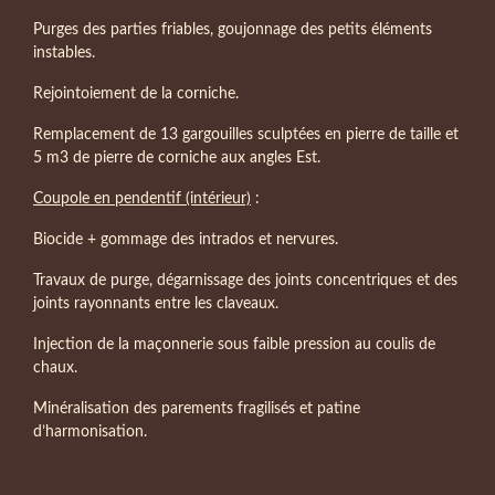
Purges des parties friables, goujonnage des petits éléments
instables.
Rejointoiement de la corniche.
Remplacement de 13 gargouilles sculptées en pierre de taille et
5 m3 de pierre de corniche aux angles Est.
Coupole en pendentif (intérieur)
:
Biocide + gommage des intrados et nervures.
Travaux de purge, dégarnissage des joints concentriques et des
joints rayonnants entre les claveaux.
Injection de la maçonnerie sous faible pression au coulis de
chaux.
Minéralisation des parements fragilisés et patine
d’harmonisation.