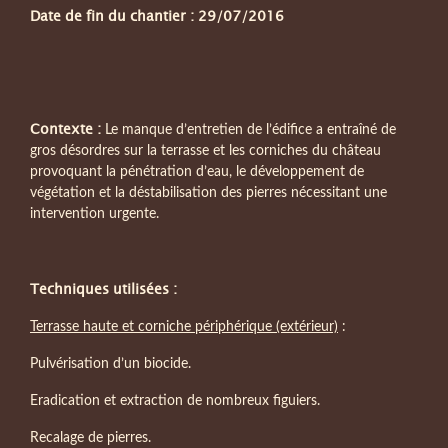
Date de fin du chantier : 29/07/2016
Contexte :
Le manque d’entretien de l’édifice a entraîné de
gros désordres sur la terrasse et les corniches du château
provoquant la pénétration d’eau, le développement de
végétation et la déstabilisation des pierres nécessitant une
intervention urgente.
Techniques utilisées :
Terrasse haute et corniche périphérique (extérieur)
:
Pulvérisation d’un biocide.
Eradication et extraction de nombreux figuiers.
Recalage de pierres.