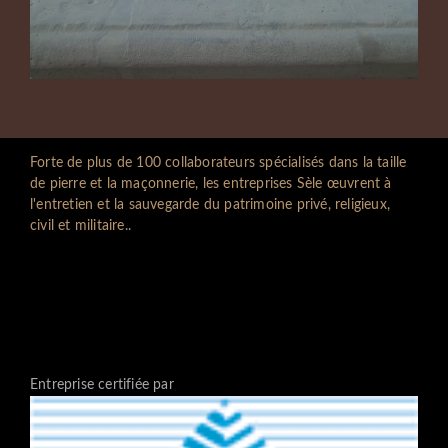
Forte de plus de 100 collaborateurs spécialisés dans la taille
de pierre et la maçonnerie, les entreprises Sèle œuvrent à
l'entretien et la sauvegarde du patrimoine privé, religieux,
civil et militaire..
Entreprise certifiée par