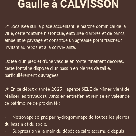
Gaulle à CALVISSON
Corps
📍 Localisée sur la place accueillant le marché dominical de la
ville, cette fontaine historique, entourée d’arbres et de bancs,
embellit le paysage et constitue un agréable point fraîcheur,
invitant au repos et à la convivialité.
Dotée d’un pied et d’une vasque en fonte, finement décorés,
cette fontaine dispose d’un bassin en pierres de taille,
particulièrement ouvragées.
📌 En ce début d’année 2025, l’agence SELE de Nîmes vient de
réaliser les travaux suivants en entretien et remise en valeur de
ce patrimoine de proximité :
- Nettoyage soigné par hydrogommage de toutes les pierres
du bassin et du socle,
- Suppression à la main du dépôt calcaire accumulé depuis