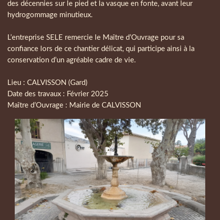
des décennies sur le pied et la vasque en fonte, avant leur
hydrogommage minutieux.
L’entreprise SELE remercie le Maître d’Ouvrage pour sa
confiance lors de ce chantier délicat, qui participe ainsi à la
conservation d’un agréable cadre de vie.
Lieu : CALVISSON (Gard)
Date des travaux : Février 2025
Maître d’Ouvrage : Mairie de CALVISSON
Paragraphes