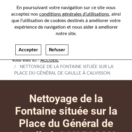
En poursuivant votre navigation sur ce site vous
acceptez nos
conditions générales d’utilisations
, ainsi
que l’utilisation de cookies destinés à améliorer votre
expérience de navigation et nous aider à améliorer
notre site.
Accepter
Refuser
ACCUEIL
NETTOYAGE DE LA FONTAINE SITUÉE SUR LA
PLACE DU GÉNÉRAL DE GAULLE À CALVISSON
Nettoyage de la
Fontaine située sur la
Place du Général de