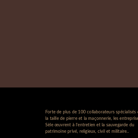
Forte de plus de 100 collaborateurs spécialisés
la taille de pierre et la maçonnerie, les entrepris
Sèle œuvrent à l'entretien et la sauvegarde du
patrimoine privé, religieux, civil et militaire..