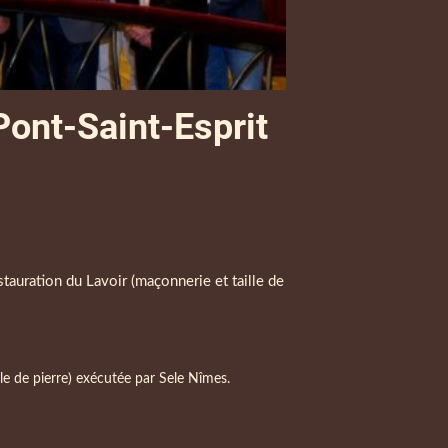
ont-Saint-Esprit
uration du Lavoir (maçonnerie et taille de
e de pierre) exécutée par Sele Nîmes.