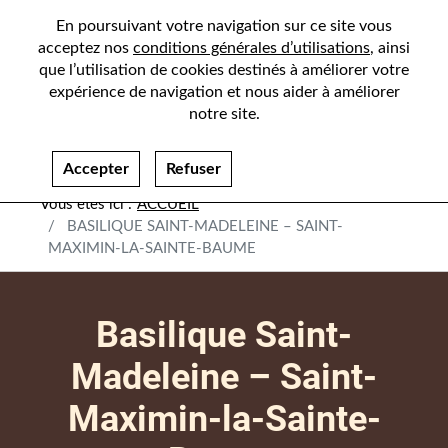
En poursuivant votre navigation sur ce site vous
acceptez nos
conditions générales d’utilisations
, ainsi
que l’utilisation de cookies destinés à améliorer votre
expérience de navigation et nous aider à améliorer
notre site.
Accepter
Refuser
ACCUEIL
BASILIQUE SAINT-MADELEINE – SAINT-
MAXIMIN-LA-SAINTE-BAUME
Basilique Saint-
Madeleine – Saint-
Maximin-la-Sainte-