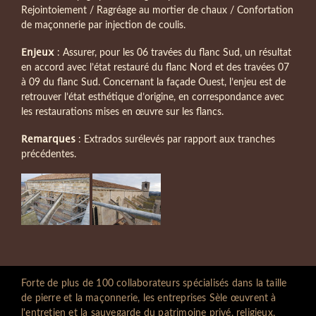
Rejointoiement / Ragréage au mortier de chaux / Confortation
de maçonnerie par injection de coulis.
Enjeux
: Assurer, pour les 06 travées du flanc Sud, un résultat
en accord avec l’état restauré du flanc Nord et des travées 07
à 09 du flanc Sud. Concernant la façade Ouest, l’enjeu est de
retrouver l’état esthétique d’origine, en correspondance avec
les restaurations mises en œuvre sur les flancs.
Remarques
: Extrados surélevés par rapport aux tranches
précédentes.
Forte de plus de 100 collaborateurs spécialisés dans la taille
de pierre et la maçonnerie, les entreprises Sèle œuvrent à
l'entretien et la sauvegarde du patrimoine privé, religieux,