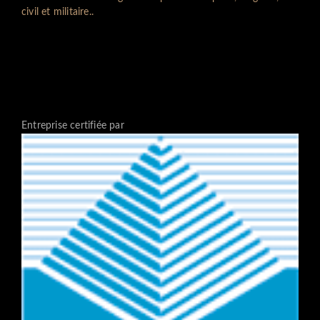
civil et militaire..
Entreprise certifiée par