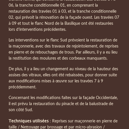
06, la tranche conditionnelle 01, en comprenant la
restauration des travées 01 à 03, et la tranche conditionnelle
02, qui prévoit la rénovation de la façade ouest. Les travées 07
à 09 et tout le flanc Nord de la Basilique ont été restaurées
lors d’interventions précédentes.
Les interventions sur le flanc Sud prévoient la restauration de
la maçonnerie, avec des travaux de rejointoiement, de reprises
en pierre et de rebouchages de trous. Par ailleurs, il y a eu lieu
la restitution des moulures et des corbeaux manquants.
De plus, il y a lieu un changement au niveau de la hauteur des
assises des vitraux, elles ont été rebaissées, pour donner suite
aux modifications mises à œuvre sur les travées 7 à 9
précédemment.
Concernant les modifications faites sur la façade Occidentale,
il est prévu la restauration du pinacle et de la balustrade de
son côté Sud.
Techniques utilisées
: Reprises sur maçonnerie en pierre de
taille / Nettoyage par brossage et par micro-abrasion /