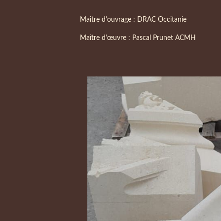
Maître d'ouvrage : DRAC Occitanie
Maître d'œuvre : Pascal Prunet ACMH